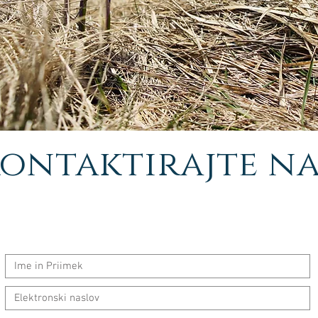
ontaktirajte na