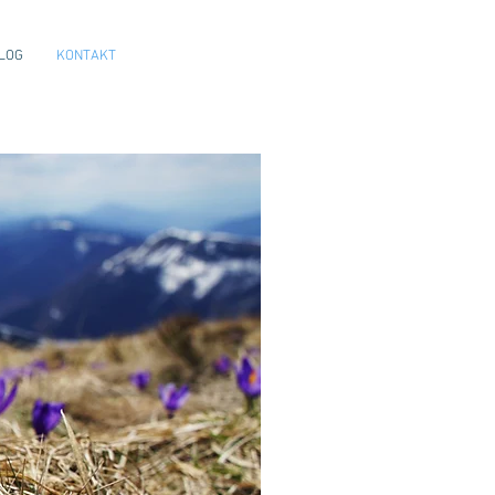
LOG
KONTAKT